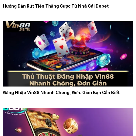
Hướng Dẫn Rút Tiền Thắng Cược Từ Nhà Cái Debet
Đăng Nhập Vin88 Nhanh Chóng, Đơn. Giản Bạn Cần Biết