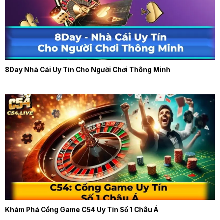
8Day Nhà Cái Uy Tín Cho Người Chơi Thông Minh
Khám Phá Cổng Game C54 Uy Tín Số 1 Châu Á