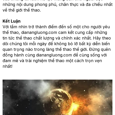
những nội dung phong phú, chân thực và đa chiều nhất
về thế giới thể thao.
Kết Luận
Với tầm nhìn trở thành điểm đến số một cho người yêu
thể thao, dianangluong.com cam kết cung cấp những
tin tức thể thao chất lượng và chính xác nhất. Hãy theo
dõi chúng tôi mỗi ngày để không bỏ lỡ bất kỳ diễn biến
quan trọng nào trong làng thể thao thế giới. Đừng quên
đồng hành cùng dianangluong.com để cùng sống với
đam mê và trải nghiệm thể thao một cách trọn vẹn
nhất!