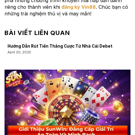
phá những chương trình khuyến mãi hấp dẫn dành
riêng cho thành viên khi
đăng ký Vin88
. Chúc bạn có
những trải nghiệm thú vị và may mắn!
BÀI VIẾT LIÊN QUAN
Hướng Dẫn Rút Tiền Thắng Cược Từ Nhà Cái Debet
April 20, 2025