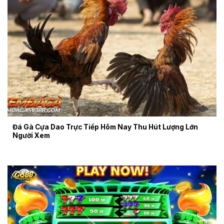
Đá Gà Cựa Dao Trực Tiếp Hôm Nay Thu Hút Lượng Lớn
Người Xem