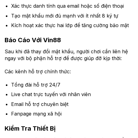
Xác thực danh tính qua email hoặc số điện thoại
Tạo mật khẩu mới đủ mạnh với ít nhất 8 ký tự
Kích hoạt xác thực hai lớp để tăng cường bảo mật
Báo Cáo Với Vin88
Sau khi đã thay đổi mật khẩu, người chơi cần liên hệ
ngay với bộ phận hỗ trợ để được giúp đỡ kịp thời:
Các kênh hỗ trợ chính thức:
Tổng đài hỗ trợ 24/7
Live chat trực tuyến với nhân viên
Email hỗ trợ chuyên biệt
Fanpage mạng xã hội
Kiểm Tra Thiết Bị