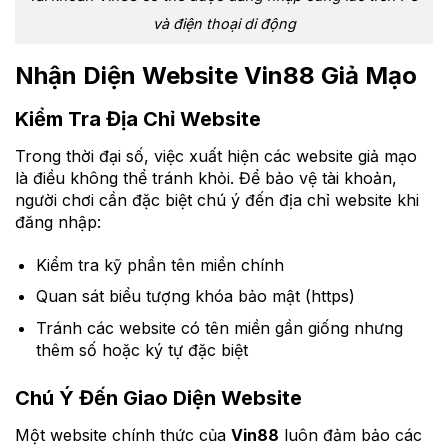
và điện thoại di động
Nhận Diện Website Vin88 Giả Mạo
Kiểm Tra Địa Chỉ Website
Trong thời đại số, việc xuất hiện các website giả mạo
là điều không thể tránh khỏi. Để bảo vệ tài khoản,
người chơi cần đặc biệt chú ý đến địa chỉ website khi
đăng nhập:
Kiểm tra kỹ phần tên miền chính
Quan sát biểu tượng khóa bảo mật (https)
Tránh các website có tên miền gần giống nhưng
thêm số hoặc ký tự đặc biệt
Chú Ý Đến Giao Diện Website
Một website chính thức của
Vin88
luôn đảm bảo các