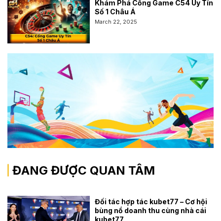
Khám Phá Cổng Game C54 Uy Tín
Số 1 Châu Á
March 22, 2025
ĐANG ĐƯỢC QUAN TÂM
Đối tác hợp tác kubet77 – Cơ hội
bùng nổ doanh thu cùng nhà cái
kubet77