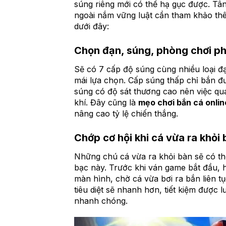
súng riêng mới có thể hạ gục được. Tâ
ngoài nắm vững luật cần tham khảo t
dưới đây:
Chọn đạn, súng, phòng chơi p
Sẽ có 7 cấp độ súng cùng nhiều loại đ
mái lựa chọn. Cấp súng thấp chỉ bắn đư
súng có độ sát thương cao nên việc qu
khí. Đây cũng là
mẹo chơi bắn cá onlin
nâng cao tỷ lệ chiến thắng.
Chớp cơ hội khi cá vừa ra khỏi
Những chú cá vừa ra khỏi bàn sẽ có th
bạc này. Trước khi ván game bắt đầu,
màn hình, chờ cá vừa bơi ra bắn liên tụ
tiêu diệt sẽ nhanh hơn, tiết kiệm được
nhanh chóng.