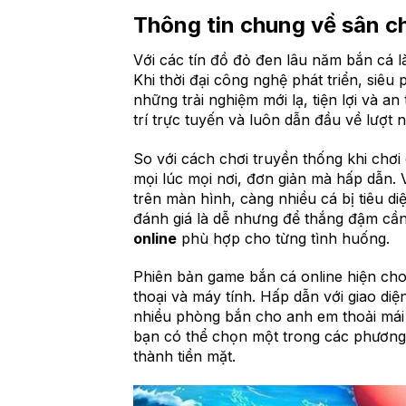
Thông tin chung về sân ch
Với các tín đồ đỏ đen lâu năm bắn cá là
Khi thời đại công nghệ phát triển, siêu
những trải nghiệm mới lạ, tiện lợi và an 
trí trực tuyến và luôn dẫn đầu về lượt 
So với cách chơi truyền thống khi chơi o
mọi lúc mọi nơi, đơn giản mà hấp dẫn.
trên màn hình, càng nhiều cá bị tiêu diệ
đánh giá là dễ nhưng để thắng đậm cần
online
phù hợp cho từng tình huống.
Phiên bản game bắn cá online hiện cho p
thoại và máy tính. Hấp dẫn với giao diệ
nhiều phòng bắn cho anh em thoải mái 
bạn có thể chọn một trong các phương 
thành tiền mặt.