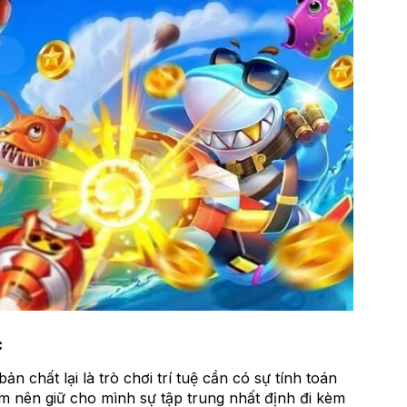
c
n chất lại là trò chơi trí tuệ cần có sự tính toán
m nên giữ cho mình sự tập trung nhất định đi kèm