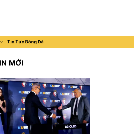
Tin Tức Bóng Đá
IN MỚI