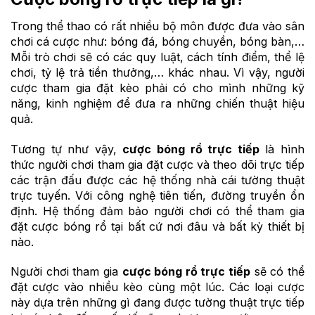
Trong thể thao có rất nhiều bộ môn được đưa vào sân
chơi cá cược như: bóng đá, bóng chuyền, bóng bàn,…
Mỗi trò chơi sẽ có các quy luật, cách tính điểm, thể lệ
chơi, tỷ lệ trả tiền thưởng,… khác nhau. Vì vậy, người
cược tham gia đặt kèo phải có cho mình những kỹ
năng, kinh nghiệm để đưa ra những chiến thuật hiệu
quả.
Tương tự như vậy,
cược bóng rổ trực tiếp
là hình
thức người chơi tham gia đặt cược và theo dõi trực tiếp
các trận đấu được các hệ thống nhà cái tường thuật
trực tuyến. Với công nghệ tiên tiến, đường truyền ổn
định. Hệ thống đảm bảo người chơi có thể tham gia
đặt cược bóng rổ tại bất cứ nơi đâu và bất kỳ thiết bị
nào.
Người chơi tham gia
cược bóng rổ trực tiếp
sẽ có thể
đặt cược vào nhiều kèo cùng một lúc. Các loại cược
này dựa trên những gì đang được tường thuật trực tiếp