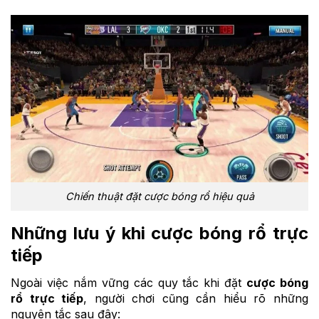
Chiến thuật đặt cược bóng rổ hiệu quả
Những lưu ý khi cược bóng rổ trực
tiếp
Ngoài việc nắm vững các quy tắc khi đặt
cược bóng
rổ trực tiếp
, người chơi cũng cần hiểu rõ những
nguyên tắc sau đây: