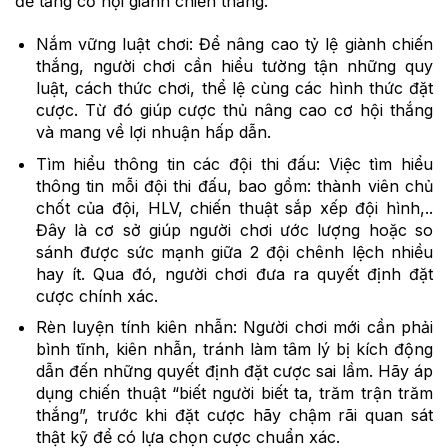
để tăng cơ hội giành chiến thắng:
Nắm vững luật chơi: Để nâng cao tỷ lệ giành chiến
thắng, người chơi cần hiểu tường tận những quy
luật, cách thức chơi, thể lệ cùng các hình thức đặt
cược. Từ đó giúp cược thủ nâng cao cơ hội thắng
và mang về lợi nhuận hấp dẫn.
Tìm hiểu thông tin các đội thi đấu: Việc tìm hiểu
thông tin mỗi đội thi đấu, bao gồm: thành viên chủ
chốt của đội, HLV, chiến thuật sắp xếp đội hình,..
Đây là cơ sở giúp người chơi ước lượng hoặc so
sánh được sức mạnh giữa 2 đội chênh lệch nhiều
hay ít. Qua đó, người chơi đưa ra quyết định đặt
cược chính xác.
Rèn luyện tính kiên nhẫn: Người chơi mới cần phải
bình tĩnh, kiên nhẫn, tránh làm tâm lý bị kích động
dẫn đến những quyết định đặt cược sai lầm. Hãy áp
dụng chiến thuật “biết người biết ta, trăm trận trăm
thắng”, trước khi đặt cược hãy chậm rãi quan sát
thật kỹ để có lựa chọn cược chuẩn xác.