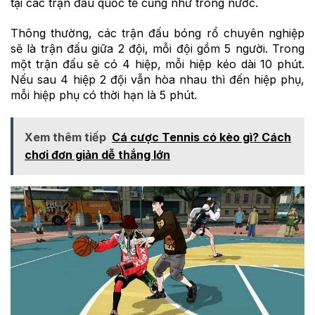
tại các trận đấu quốc tế cũng như trong nước.
Thông thường, các trận đấu bóng rổ chuyên nghiệp
sẽ là trận đấu giữa 2 đội, mỗi đội gồm 5 người. Trong
một trận đấu sẽ có 4 hiệp, mỗi hiệp kéo dài 10 phút.
Nếu sau 4 hiệp 2 đội vẫn hòa nhau thì đến hiệp phụ,
mỗi hiệp phụ có thời hạn là 5 phút.
Xem thêm tiếp
Cá cược Tennis có kèo gì? Cách
chơi đơn giản dễ thắng lớn