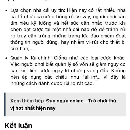
Lựa chọn nhà cái uy tín: Hiện nay có rất nhiều nhà
cái tổ chức cá cược bóng rổ. Vì vậy, người chơi cần
tìm hiểu kỹ lưỡng và hết sức cân nhắc trước khi
chọn đặt cược tại một nhà cái nào đó để tránh rủi
ro truy cập trúng những trang lừa đảo chiếm đoạt
thông tin người dùng, hay nhiễm vi-rút cho thiết bị
của bạn,…
Quản lý tài chính: Giống như các loại cược khác.
Việc người chơi biết quản lý số vốn sẽ giảm nguy cơ
cạn kiệt tiền cược ngay từ những vòng đầu. Không
nên áp dụng các chiêu như “all-in”,.. vì đây là
những cách đánh cược rủi ro rất cao.
Xem thêm tiếp
Đua ngựa online - Trò chơi thú
vị hot nhất hiện nay
Kết luận